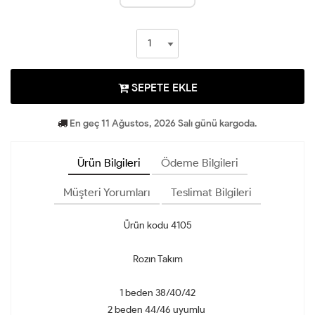
SEPETE EKLE
En geç 11 Ağustos, 2026 Salı günü kargoda.
Ürün Bilgileri
Ödeme Bilgileri
Müşteri Yorumları
Teslimat Bilgileri
Ürün kodu 4105
Rozın Takım
1 beden 38/40/42
2 beden 44/46 uyumlu