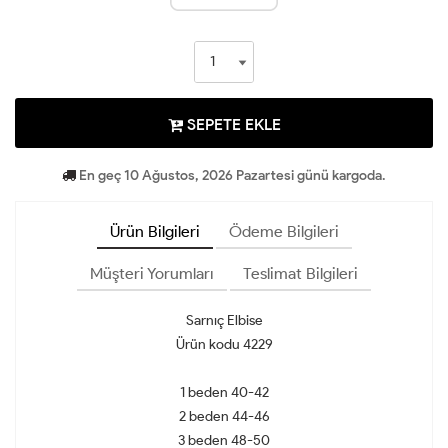
SEPETE EKLE
En geç 10 Ağustos, 2026 Pazartesi günü kargoda.
Ürün Bilgileri
Ödeme Bilgileri
Müşteri Yorumları
Teslimat Bilgileri
Sarnıç Elbise
Ürün kodu 4229
1 beden 40-42
2 beden 44-46
3 beden 48-50