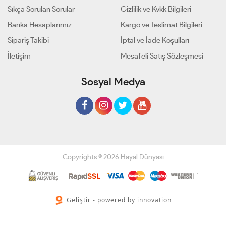
Sıkça Sorulan Sorular
Gizlilik ve Kvkk Bilgileri
Banka Hesaplarımız
Kargo ve Teslimat Bilgileri
Sipariş Takibi
İptal ve İade Koşulları
İletişim
Mesafeli Satış Sözleşmesi
Sosyal Medya
Copyrights © 2026 Hayal Dünyası
Geliştir - powered by innovation