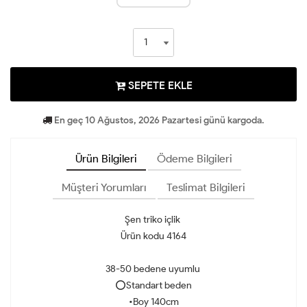
SEPETE EKLE
En geç 10 Ağustos, 2026 Pazartesi günü kargoda.
Ürün Bilgileri
Ödeme Bilgileri
Müşteri Yorumları
Teslimat Bilgileri
Şen triko içlik
Ürün kodu 4164
38-50 bedene uyumlu
⭕Standart beden
•Boy 140cm