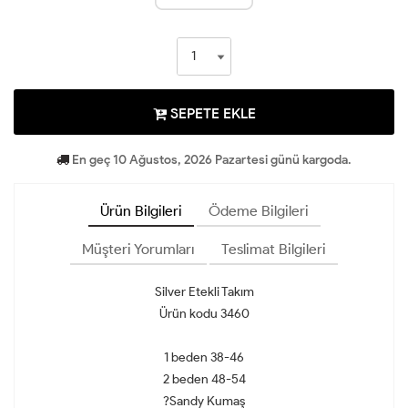
SEPETE EKLE
En geç 10 Ağustos, 2026 Pazartesi günü kargoda.
Ürün Bilgileri
Ödeme Bilgileri
Müşteri Yorumları
Teslimat Bilgileri
Silver Etekli Takım
Ürün kodu 3460
1 beden 38-46
2 beden 48-54
?Sandy Kumaş