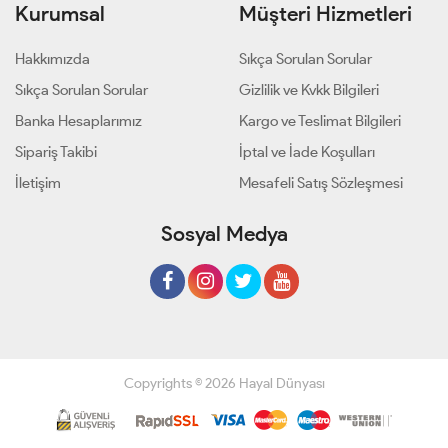
Kurumsal
Müşteri Hizmetleri
Hakkımızda
Sıkça Sorulan Sorular
Sıkça Sorulan Sorular
Gizlilik ve Kvkk Bilgileri
Banka Hesaplarımız
Kargo ve Teslimat Bilgileri
Sipariş Takibi
İptal ve İade Koşulları
İletişim
Mesafeli Satış Sözleşmesi
Sosyal Medya
Copyrights © 2026 Hayal Dünyası