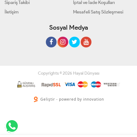
Sipariş Takibi
İptal ve İade Koşulları
İletişim
Mesafeli Satış Sözleşmesi
Sosyal Medya
Copyrights © 2026 Hayal Dünyası
Geliştir - powered by innovation