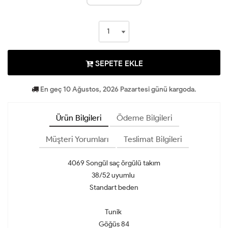
SEPETE EKLE
En geç 10 Ağustos, 2026 Pazartesi günü kargoda.
Ürün Bilgileri
Ödeme Bilgileri
Müşteri Yorumları
Teslimat Bilgileri
4069 Songül saç örgülü takım
38/52 uyumlu
Standart beden
Tunik
Göğüs 84