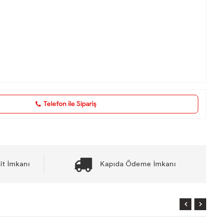
Telefon ile Sipariş
it İmkanı
Kapıda Ödeme İmkanı