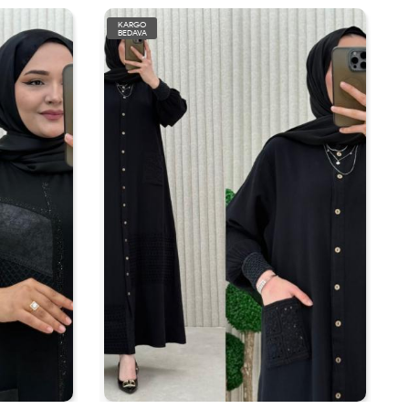
KARGO
BEDAVA