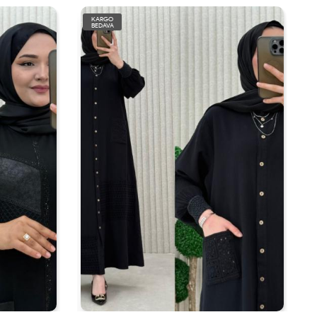
KARGO
BEDAVA