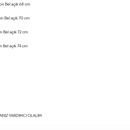
on Bel açık 68 cm
n Bel açık 70 cm
n Bel açık 72 cm
 Bel açık 74 cm
NIZ YARDIMCI OLALIM