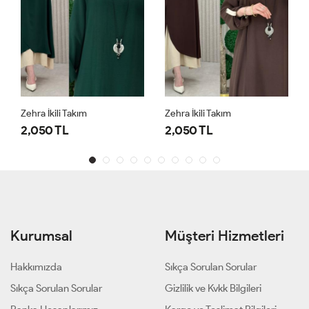
Zehra İkili Takım
Zehra İkili Takım
2,050 TL
2,050 TL
Kurumsal
Müşteri Hizmetleri
Hakkımızda
Sıkça Sorulan Sorular
Sıkça Sorulan Sorular
Gizlilik ve Kvkk Bilgileri