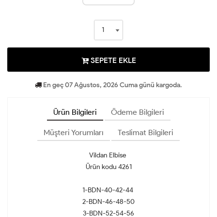
SEPETE EKLE
En geç 07 Ağustos, 2026 Cuma günü kargoda.
Ürün Bilgileri
Ödeme Bilgileri
Müşteri Yorumları
Teslimat Bilgileri
Vildan Elbise
Ürün kodu 4261
1-BDN-40-42-44
2-BDN-46-48-50
3-BDN-52-54-56