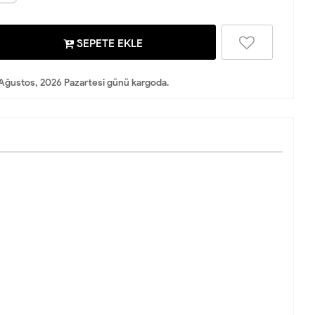
SEPETE EKLE
Ağustos, 2026 Pazartesi günü kargoda.