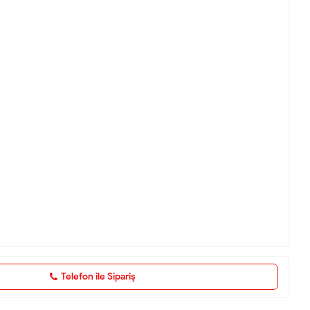
Telefon ile Sipariş