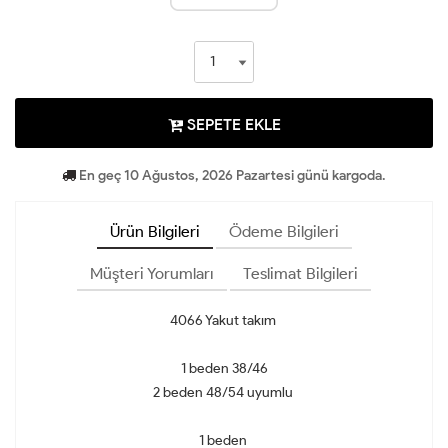
SEPETE EKLE
En geç 10 Ağustos, 2026 Pazartesi günü kargoda.
Ürün Bilgileri
Ödeme Bilgileri
Müşteri Yorumları
Teslimat Bilgileri
4066 Yakut takım
1 beden 38/46
2 beden 48/54 uyumlu
1 beden