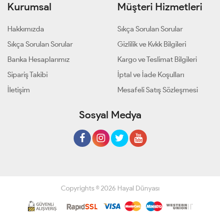
Kurumsal
Müşteri Hizmetleri
Hakkımızda
Sıkça Sorulan Sorular
Sıkça Sorulan Sorular
Gizlilik ve Kvkk Bilgileri
Banka Hesaplarımız
Kargo ve Teslimat Bilgileri
Sipariş Takibi
İptal ve İade Koşulları
İletişim
Mesafeli Satış Sözleşmesi
Sosyal Medya
Copyrights © 2026 Hayal Dünyası