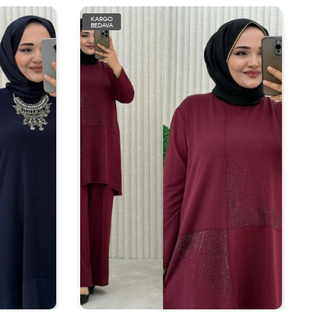
KARGO
BEDAVA