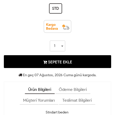
STD
SEPETE EKLE
En geç 07 Ağustos, 2026 Cuma günü kargoda.
Ürün Bilgileri
Ödeme Bilgileri
Müşteri Yorumları
Teslimat Bilgileri
Stndart beden