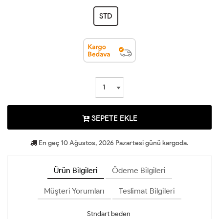
STD
SEPETE EKLE
En geç 10 Ağustos, 2026 Pazartesi günü kargoda.
Ürün Bilgileri
Ödeme Bilgileri
Müşteri Yorumları
Teslimat Bilgileri
Stndart beden