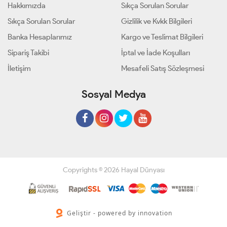
Hakkımızda
Sıkça Sorulan Sorular
Sıkça Sorulan Sorular
Gizlilik ve Kvkk Bilgileri
Banka Hesaplarımız
Kargo ve Teslimat Bilgileri
Sipariş Takibi
İptal ve İade Koşulları
İletişim
Mesafeli Satış Sözleşmesi
Sosyal Medya
Copyrights © 2026 Hayal Dünyası
Geliştir - powered by innovation