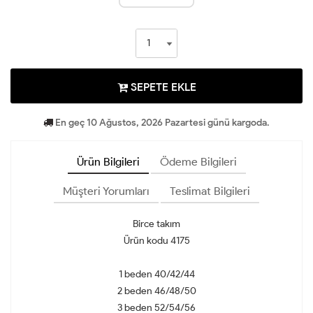
SEPETE EKLE
En geç 10 Ağustos, 2026 Pazartesi günü kargoda.
Ürün Bilgileri
Ödeme Bilgileri
Müşteri Yorumları
Teslimat Bilgileri
Birce takım
Ürün kodu 4175
1 beden 40/42/44
2 beden 46/48/50
3 beden 52/54/56