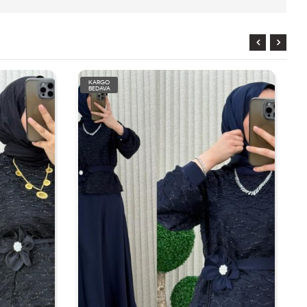
KARGO
BEDAVA