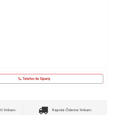
Telefon ile Sipariş
it İmkanı
Kapıda Ödeme İmkanı