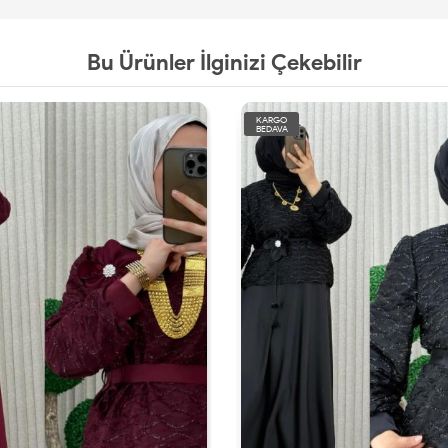
Bu Ürünler İlginizi Çekebilir
KARGO
BEDAVA