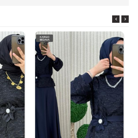
KARGO
BEDAVA