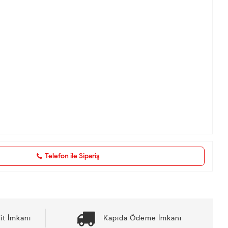
Telefon ile Sipariş
it İmkanı
Kapıda Ödeme İmkanı