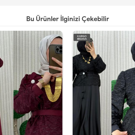
Bu Ürünler İlginizi Çekebilir
KARGO
BEDAVA