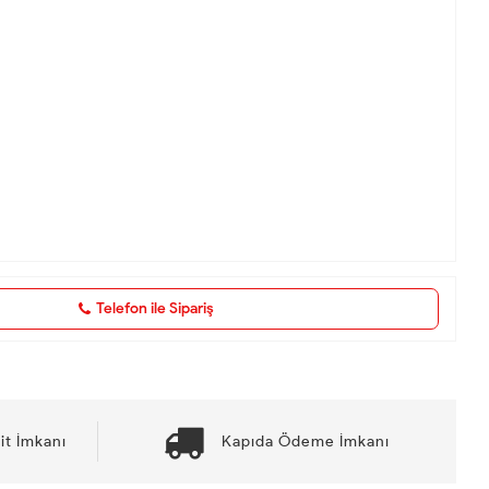
Telefon ile Sipariş
it İmkanı
Kapıda Ödeme İmkanı