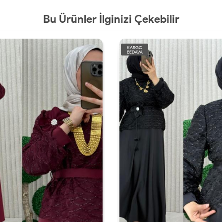
Bu Ürünler İlginizi Çekebilir
KARGO
BEDAVA