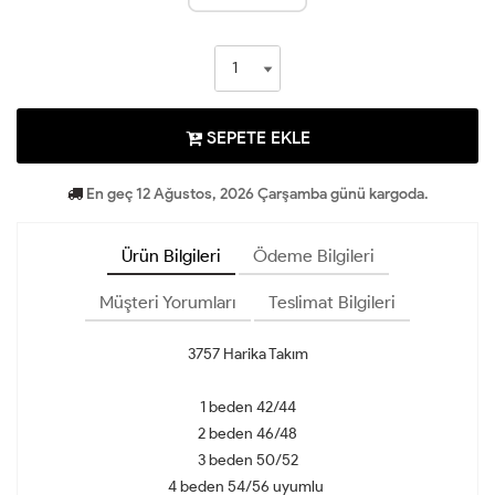
SEPETE EKLE
En geç 12 Ağustos, 2026 Çarşamba günü kargoda.
Ürün Bilgileri
Ödeme Bilgileri
Müşteri Yorumları
Teslimat Bilgileri
3757 Harika Takım
1 beden 42/44
2 beden 46/48
3 beden 50/52
4 beden 54/56 uyumlu