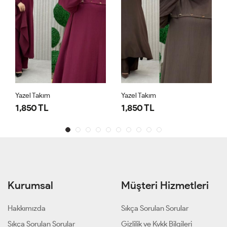
Yazel Takım
Yazel Takım
1,850 TL
1,850 TL
Kurumsal
Müşteri Hizmetleri
Hakkımızda
Sıkça Sorulan Sorular
Sıkça Sorulan Sorular
Gizlilik ve Kvkk Bilgileri