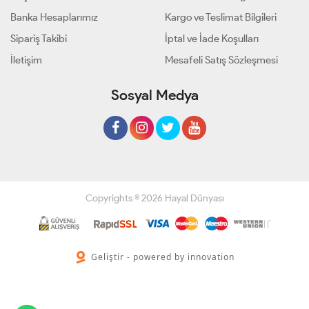
Banka Hesaplarımız
Kargo ve Teslimat Bilgileri
Sipariş Takibi
İptal ve İade Koşulları
İletişim
Mesafeli Satış Sözleşmesi
Sosyal Medya
Copyrights © 2026 Hayal Dünyası
Geliştir - powered by innovation