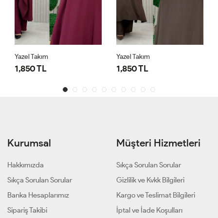
Yazel Takım
Yazel Takım
1,850 TL
1,850 TL
Kurumsal
Müşteri Hizmetleri
Hakkımızda
Sıkça Sorulan Sorular
Sıkça Sorulan Sorular
Gizlilik ve Kvkk Bilgileri
Banka Hesaplarımız
Kargo ve Teslimat Bilgileri
Sipariş Takibi
İptal ve İade Koşulları