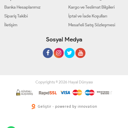
Banka Hesaplarımız
Kargo ve Teslimat Bilgileri
Sipariş Takibi
İptal ve İade Koşulları
İletişim
Mesafeli Satış Sözleşmesi
Sosyal Medya
Copyrights © 2026 Hayal Dünyası
Geliştir - powered by innovation