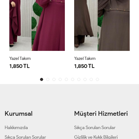
Yazel Takım
Yazel Takım
1,850 TL
1,850 TL
Kurumsal
Müşteri Hizmetleri
Hakkımızda
Sıkça Sorulan Sorular
Sıkça Sorulan Sorular
Gizlilik ve Kvkk Bilgileri