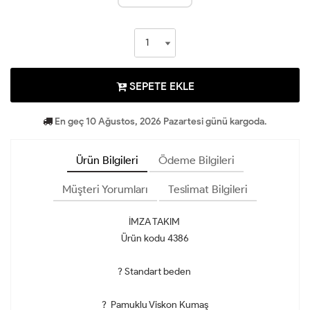
SEPETE EKLE
En geç 10 Ağustos, 2026 Pazartesi günü kargoda.
Ürün Bilgileri
Ödeme Bilgileri
Müşteri Yorumları
Teslimat Bilgileri
İMZA TAKIM
Ürün kodu 4386
? Standart beden
? Pamuklu Viskon Kumaş