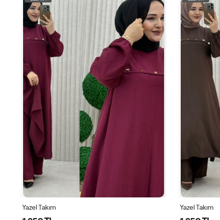
Yazel Takım
Yazel Takım