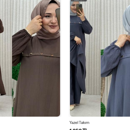
Yazel Takım