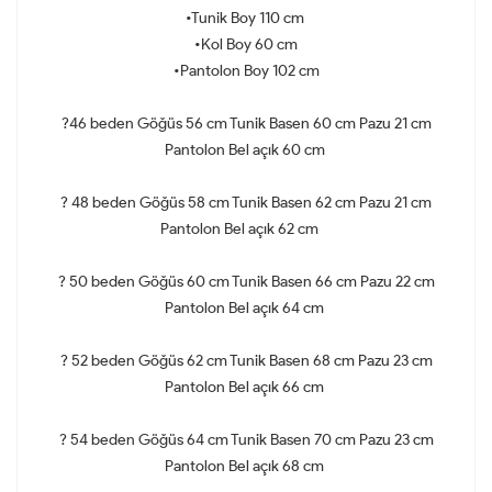
•Tunik Boy 110 cm
•Kol Boy 60 cm
•Pantolon Boy 102 cm
?46 beden Göğüs 56 cm Tunik Basen 60 cm Pazu 21 cm
Pantolon Bel açık 60 cm
? 48 beden Göğüs 58 cm Tunik Basen 62 cm Pazu 21 cm
Pantolon Bel açık 62 cm
? 50 beden Göğüs 60 cm Tunik Basen 66 cm Pazu 22 cm
Pantolon Bel açık 64 cm
? 52 beden Göğüs 62 cm Tunik Basen 68 cm Pazu 23 cm
Pantolon Bel açık 66 cm
? 54 beden Göğüs 64 cm Tunik Basen 70 cm Pazu 23 cm
Pantolon Bel açık 68 cm