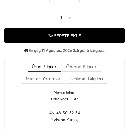
SEPETE EKLE
En geç 11 Ağustos, 2026 Salı günü kargoda.
Ürün Bilgileri
Ödeme Bilgileri
Müşteri Yorumları
Teslimat Bilgileri
Maysa takım
Ürün kodu 4312
46 -48-50-52-54
? Viskon Kumaş