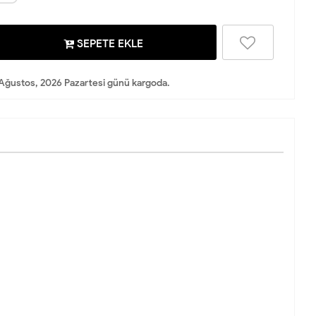
SEPETE EKLE
Ağustos, 2026 Pazartesi günü kargoda.