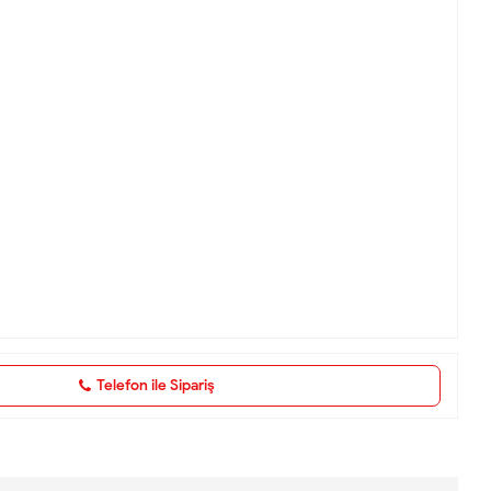
Telefon ile Sipariş