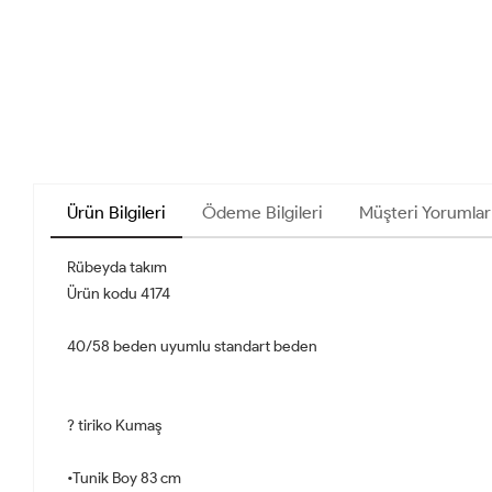
Ürün Bilgileri
Ödeme Bilgileri
Müşteri Yorumlar
Rübeyda takım
Ürün kodu 4174
40/58 beden uyumlu standart beden
? tiriko Kumaş
•Tunik Boy 83 cm