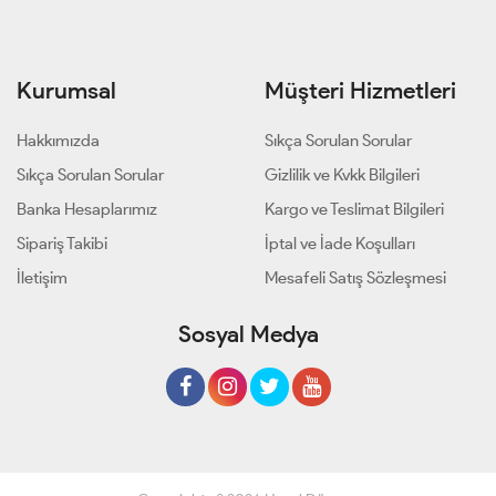
Kurumsal
Müşteri Hizmetleri
Hakkımızda
Sıkça Sorulan Sorular
Sıkça Sorulan Sorular
Gizlilik ve Kvkk Bilgileri
Banka Hesaplarımız
Kargo ve Teslimat Bilgileri
Sipariş Takibi
İptal ve İade Koşulları
İletişim
Mesafeli Satış Sözleşmesi
Sosyal Medya