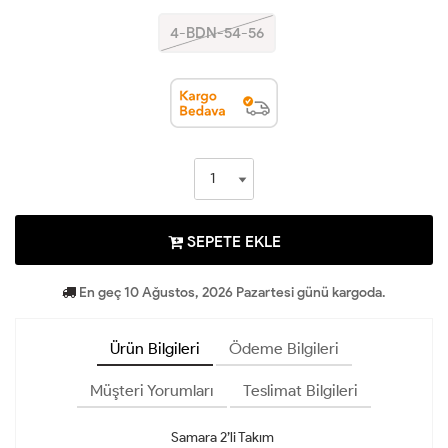
4-BDN-54-56
SEPETE EKLE
En geç 10 Ağustos, 2026 Pazartesi günü kargoda.
Ürün Bilgileri
Ödeme Bilgileri
Müşteri Yorumları
Teslimat Bilgileri
Samara 2’li Takım