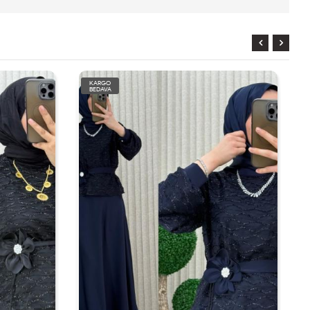
KARGO
BEDAVA