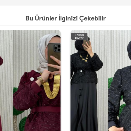
Bu Ürünler İlginizi Çekebilir
KARGO
BEDAVA