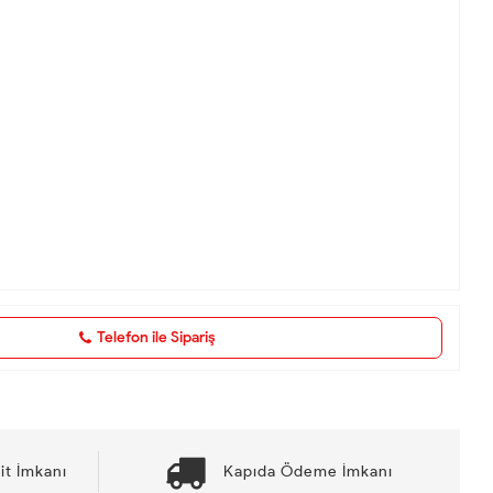
Telefon ile Sipariş
it İmkanı
Kapıda Ödeme İmkanı