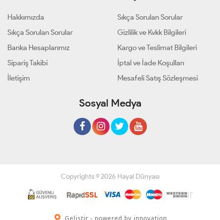
Hakkımızda
Sıkça Sorulan Sorular
Sıkça Sorulan Sorular
Gizlilik ve Kvkk Bilgileri
Banka Hesaplarımız
Kargo ve Teslimat Bilgileri
Sipariş Takibi
İptal ve İade Koşulları
İletişim
Mesafeli Satış Sözleşmesi
Sosyal Medya
Copyrights © 2026 Hayal Dünyası
Geliştir - powered by innovation