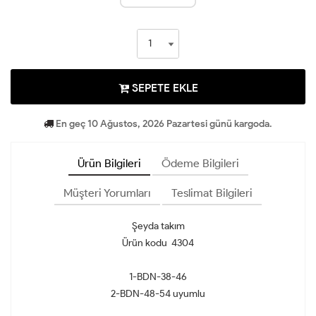
SEPETE EKLE
En geç 10 Ağustos, 2026 Pazartesi günü kargoda.
Ürün Bilgileri
Ödeme Bilgileri
Müşteri Yorumları
Teslimat Bilgileri
Şeyda takım
Ürün kodu 4304
1-BDN-38-46
2-BDN-48-54 uyumlu