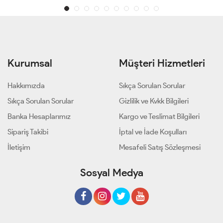
Kurumsal
Müşteri Hizmetleri
Hakkımızda
Sıkça Sorulan Sorular
Sıkça Sorulan Sorular
Gizlilik ve Kvkk Bilgileri
Banka Hesaplarımız
Kargo ve Teslimat Bilgileri
Sipariş Takibi
İptal ve İade Koşulları
İletişim
Mesafeli Satış Sözleşmesi
Sosyal Medya