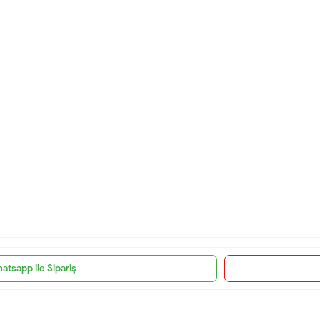
atsapp ile Sipariş