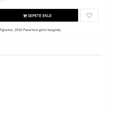
SEPETE EKLE
Ağustos, 2026 Pazartesi günü kargoda.