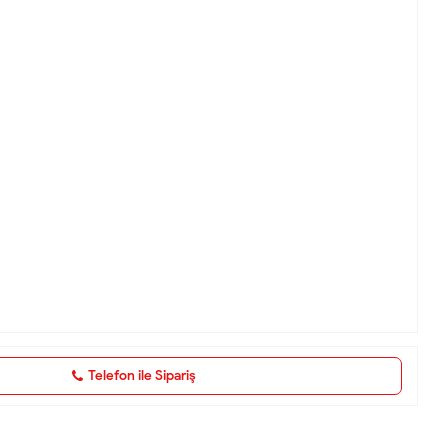
Telefon ile Sipariş