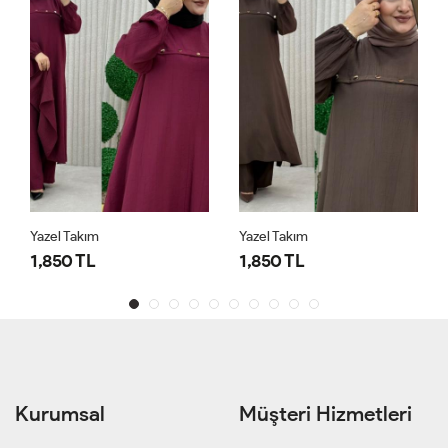
Yazel Takım
Yazel Takım
1,850 TL
1,850 TL
Kurumsal
Müşteri Hizmetleri