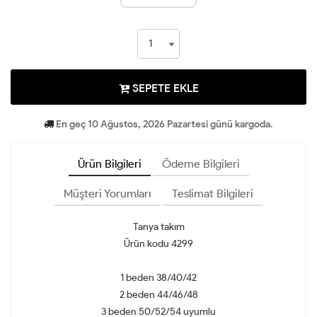
SEPETE EKLE
En geç 10 Ağustos, 2026 Pazartesi günü kargoda.
Ürün Bilgileri
Ödeme Bilgileri
Müşteri Yorumları
Teslimat Bilgileri
Tanya takım
Ürün kodu 4299
1 beden 38/40/42
2 beden 44/46/48
3 beden 50/52/54 uyumlu