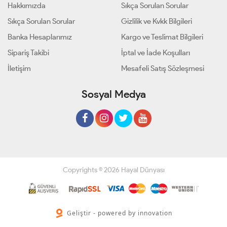
Hakkımızda
Sıkça Sorulan Sorular
Sıkça Sorulan Sorular
Gizlilik ve Kvkk Bilgileri
Banka Hesaplarımız
Kargo ve Teslimat Bilgileri
Sipariş Takibi
İptal ve İade Koşulları
İletişim
Mesafeli Satış Sözleşmesi
Sosyal Medya
Copyrights © 2026 Hayal Dünyası
Geliştir - powered by innovation