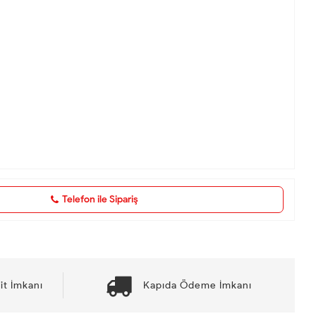
Telefon ile Sipariş
it İmkanı
Kapıda Ödeme İmkanı