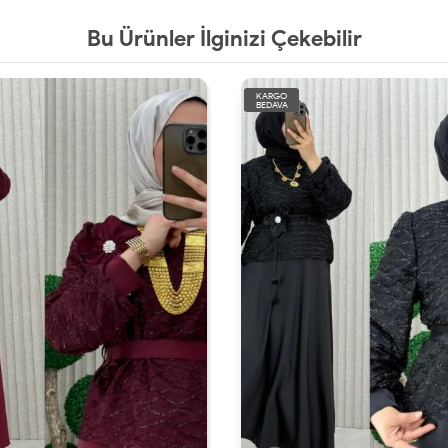
Bu Ürünler İlginizi Çekebilir
KARGO
BEDAVA