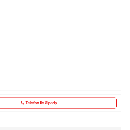
Telefon ile Sipariş