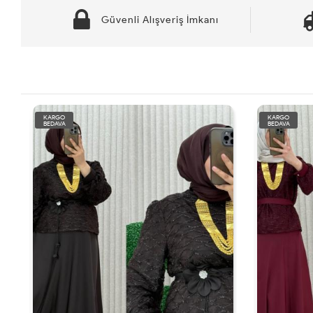
Güvenli Alışveriş İmkanı
KARGO
BEDAVA