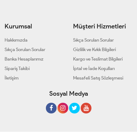
Kurumsal
Müşteri Hizmetleri
Hakkımızda
Sıkça Sorulan Sorular
Sıkça Sorulan Sorular
Gizlilik ve Kvkk Bilgileri
Banka Hesaplarımız
Kargo ve Teslimat Bilgileri
Sipariş Takibi
İptal ve İade Koşulları
İletişim
Mesafeli Satış Sözleşmesi
Sosyal Medya