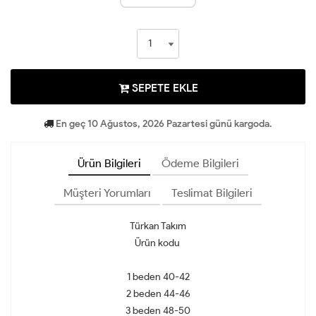
SEPETE EKLE
En geç 10 Ağustos, 2026 Pazartesi günü kargoda.
Ürün Bilgileri
Ödeme Bilgileri
Müşteri Yorumları
Teslimat Bilgileri
Türkan Takım
Ürün kodu
1 beden 40-42
2 beden 44-46
3 beden 48-50