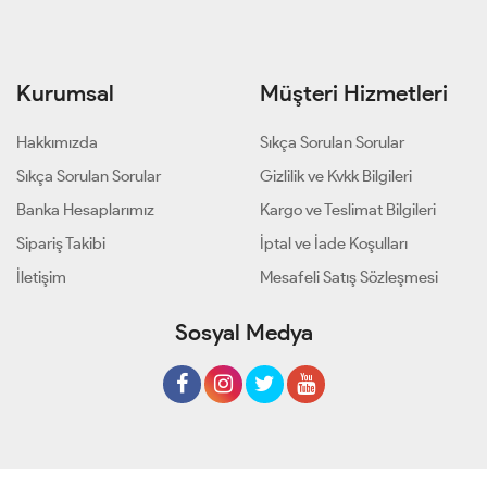
Kurumsal
Müşteri Hizmetleri
Hakkımızda
Sıkça Sorulan Sorular
Sıkça Sorulan Sorular
Gizlilik ve Kvkk Bilgileri
Banka Hesaplarımız
Kargo ve Teslimat Bilgileri
Sipariş Takibi
İptal ve İade Koşulları
İletişim
Mesafeli Satış Sözleşmesi
Sosyal Medya