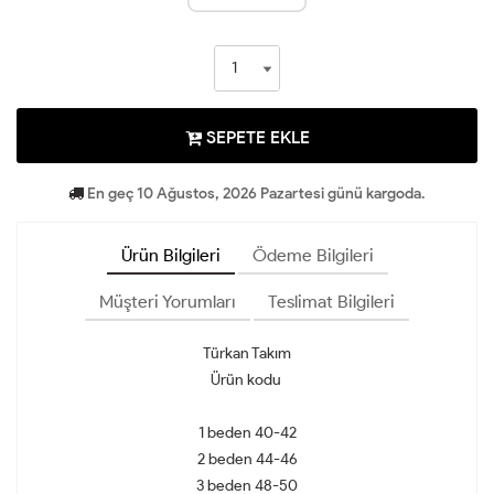
SEPETE EKLE
En geç 10 Ağustos, 2026 Pazartesi günü kargoda.
Ürün Bilgileri
Ödeme Bilgileri
Müşteri Yorumları
Teslimat Bilgileri
Türkan Takım
Ürün kodu
1 beden 40-42
2 beden 44-46
3 beden 48-50