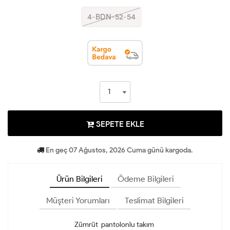
4-BDN-52-54
SEPETE EKLE
En geç 07 Ağustos, 2026 Cuma günü kargoda.
Ürün Bilgileri
Ödeme Bilgileri
Müşteri Yorumları
Teslimat Bilgileri
Zümrüt pantolonlu takım