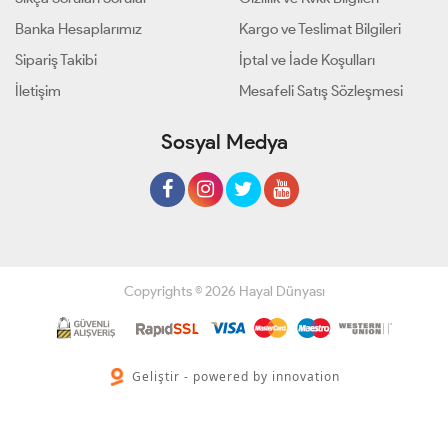
Banka Hesaplarımız
Kargo ve Teslimat Bilgileri
Sipariş Takibi
İptal ve İade Koşulları
İletişim
Mesafeli Satış Sözleşmesi
Sosyal Medya
Copyrights © 2026 Hayal Dünyası
Geliştir - powered by innovation