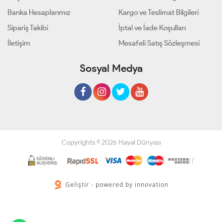
Banka Hesaplarımız
Kargo ve Teslimat Bilgileri
Sipariş Takibi
İptal ve İade Koşulları
İletişim
Mesafeli Satış Sözleşmesi
Sosyal Medya
Copyrights © 2026 Hayal Dünyası
Geliştir - powered by innovation