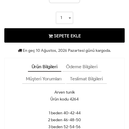
SEPETE EKLE
En geç 10 Ağustos, 2026 Pazartesi günü kargoda.
Ürün Bilgileri
Ödeme Bilgileri
Müşteri Yorumları
Teslimat Bilgileri
Arven tunik
Ürün kodu 4264
1 beden 40-42-44
2 beden 46-48-50
3 beden 52-54-56