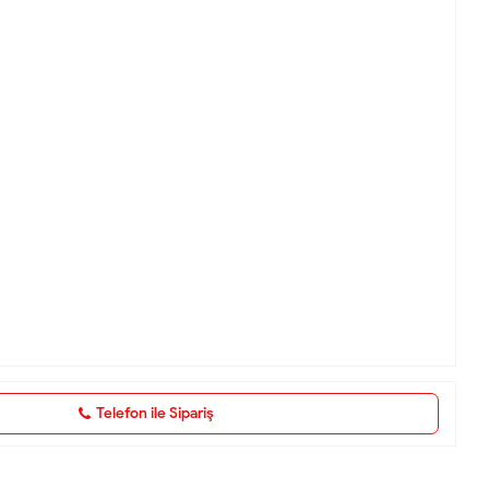
Telefon ile Sipariş