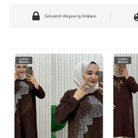
Güvenli Alışveriş İmkanı
KARGO
BEDAVA