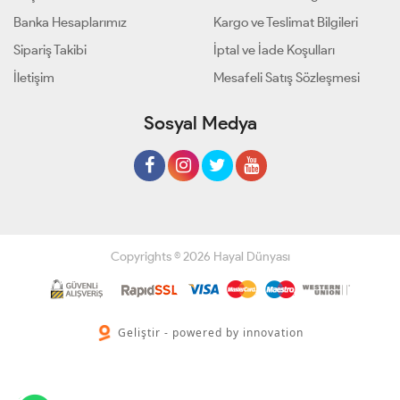
Banka Hesaplarımız
Kargo ve Teslimat Bilgileri
Sipariş Takibi
İptal ve İade Koşulları
İletişim
Mesafeli Satış Sözleşmesi
Sosyal Medya
Copyrights © 2026 Hayal Dünyası
Geliştir - powered by innovation