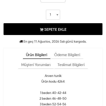
SEPETE EKLE
En geç 11 Ağustos, 2026 Salı günü kargoda.
Ürün Bilgileri
Ödeme Bilgileri
Müşteri Yorumları
Teslimat Bilgileri
Arven tunik
Ürün kodu 4264
1 beden 40-42-44
2 beden 46-48-50
3 beden 52-54-56