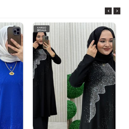
KARGO
BEDAVA