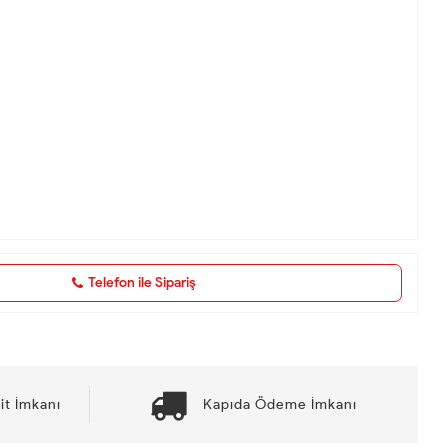
Telefon ile Sipariş
it İmkanı
Kapıda Ödeme İmkanı