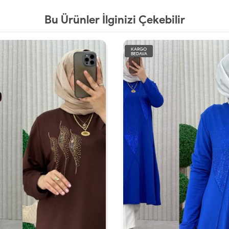
Bu Ürünler İlginizi Çekebilir
KARGO
BEDAVA