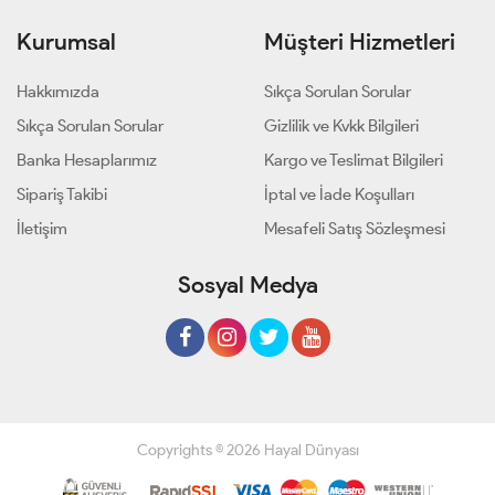
Kurumsal
Müşteri Hizmetleri
Hakkımızda
Sıkça Sorulan Sorular
Sıkça Sorulan Sorular
Gizlilik ve Kvkk Bilgileri
Banka Hesaplarımız
Kargo ve Teslimat Bilgileri
Sipariş Takibi
İptal ve İade Koşulları
İletişim
Mesafeli Satış Sözleşmesi
Sosyal Medya
Copyrights © 2026 Hayal Dünyası