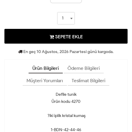
SEPETE EKLE
En geç 10 Ağustos, 2026 Pazartesi günü kargoda.
Ürün Bilgileri
Ödeme Bilgileri
Müşteri Yorumları
Teslimat Bilgileri
Defile tunik
Ürün kodu 4270
?iki iplik kristal kumaş
1-BDN-42-44-46