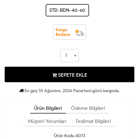
STD-BDN-40-60
SEPETE EKLE
En geç 10 Ağustos, 2026 Pazartesi günü kargoda.
Ürün Bilgileri
Ödeme Bilgileri
Müşteri Yorumları
Teslimat Bilgileri
Ürün Kodu 4073