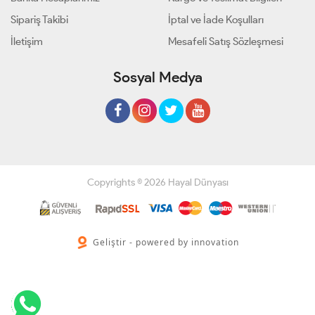
Sipariş Takibi
İptal ve İade Koşulları
İletişim
Mesafeli Satış Sözleşmesi
Sosyal Medya
Copyrights © 2026 Hayal Dünyası
Geliştir - powered by innovation