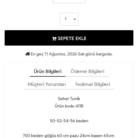
SEPETE EKLE
En geç 11 Ağustos, 2026 Salı günü kargoda.
Ürün Bilgileri
Ödeme Bilgileri
Müşteri Yorumları
Teslimat Bilgileri
Seher Tunik
Ürün kodu 4118
50-52-54-56 beden
?50 beden göğüs 60 cm pazu 24cm basen 65cm