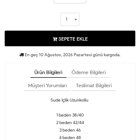
SEPETE EKLE
En geç 10 Ağustos, 2026 Pazartesi günü kargoda.
Ürün Bilgileri
Ödeme Bilgileri
Müşteri Yorumları
Teslimat Bilgileri
Sude İçlik Uzunkollu
1 beden 38/40
2 beden 42/44
3 beden 46
4 beden 48